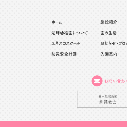
ホーム
施設紹介
湖畔幼稚園について
園の生活
ユネスコスクール
お知らせ・ブロ
防災安全計画
入園案内
お問い合わ
日本基督教団
釧路教会