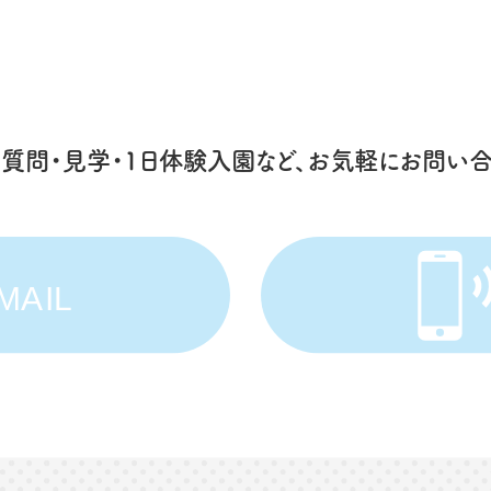
ご質問
・見学・1日体験入園など、
お気軽にお問い合