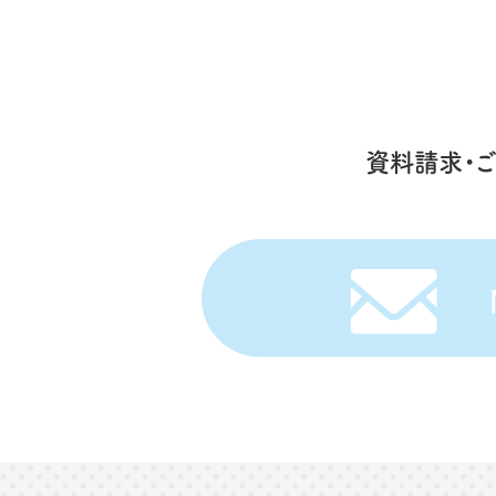
資料請求・