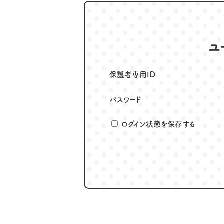
ユ
保護者専用ID
パスワード
ログイン状態を保存する