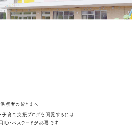
保護者の皆さまへ
グ・子育て支援ブログを閲覧するには
ID･パスワードが必要です。