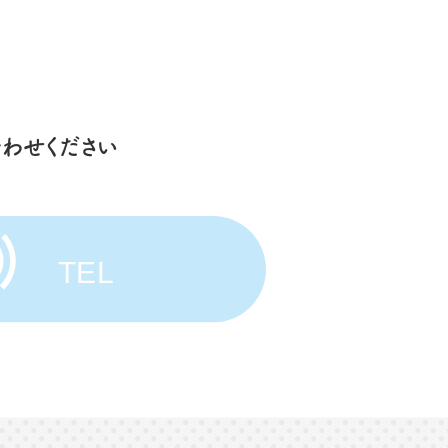
わせください