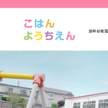
湖畔幼稚園