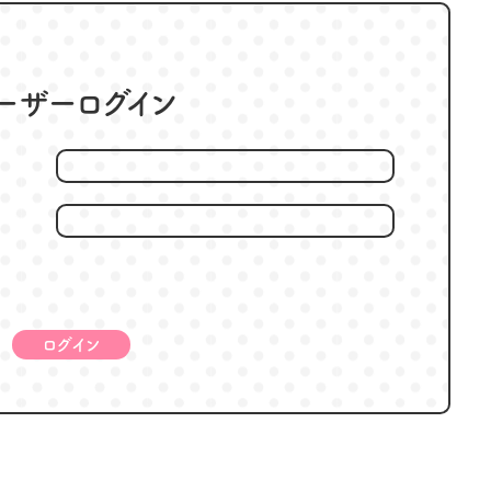
ーザーログイン