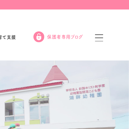
保護者専用ブログ
育て支援