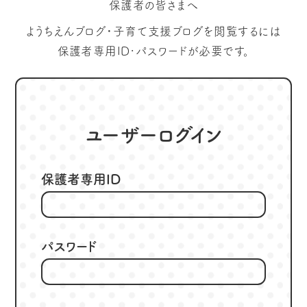
保護者の皆さまへ
ようちえんブログ・子育て支援ブログを閲覧するには
保護者専用ID･パスワードが必要です。
ユーザーログイン
保護者専用ID
パスワード