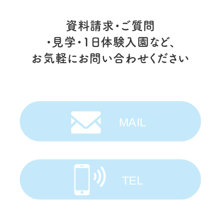
資料請求・ご質問
・見学・1日体験入園など、
お気軽にお問い合わせください