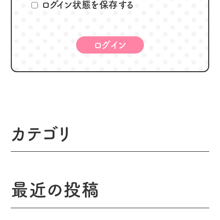
ログイン状態を保存する
カテゴリ
最近の投稿