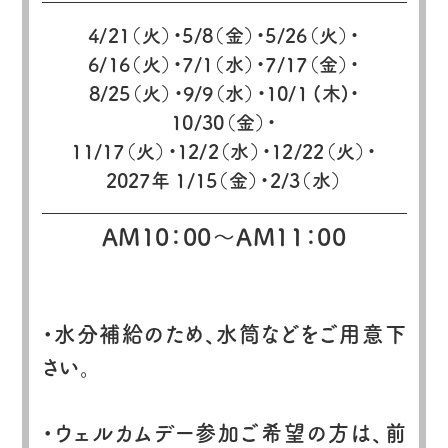
4/21（火）・5/8（金）・5/26（火）・
6/16（火）・7/1（水）・7/17（金）・
8/25（火）・9/9（水）・10/1 (木)・
10/30（金）・
11/17（火）・12/2（水）・12/22（火）・
2027年 1/15（金）・2/3（水）
AM10：00〜AM11：00
・水分補給のため、水筒などをご用意下
さい。
・ウェルカムデー参加ご希望の方は、前