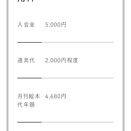
入会金
5,000円
道具代
2,000円程度
月刊絵本
4,680円
代年額