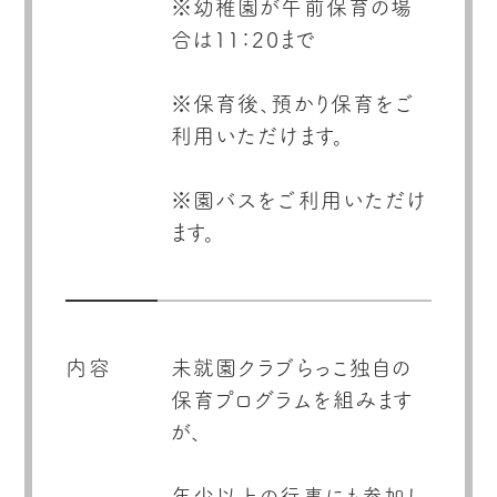
※幼稚園が午前保育の場
合は11：20まで
※保育後、預かり保育をご
利用いただけます。
※園バスをご利用いただけ
内容
未就園クラブらっこ独自の
保育プログラムを組みます
が、
年少以上の行事にも参加し