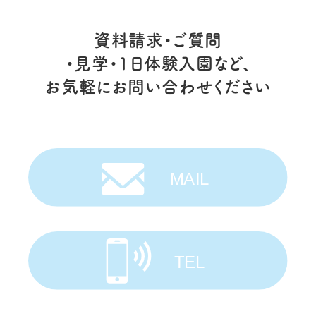
資料請求・ご質問
・見学・1日体験入園など、
お気軽にお問い合わせください