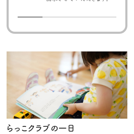
らっこクラブの一日