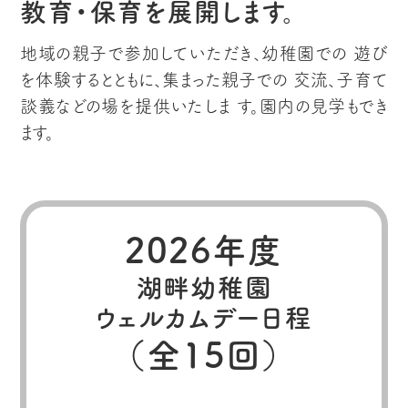
教育・保育を展開します。
地域の親子で参加していただき、幼稚園での
遊び
を体験するとともに、集まった親子での
交流、子育て
談義などの場を提供いたしま
す。園内の見学もでき
ます。
2026年度
湖畔幼稚園
ウェルカムデー日程
（全15回）