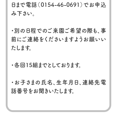
日まで電話（0154-46-0691）でお申込
み下さい。
・別の日程でのご来園ご希望の際も、事
前にご連絡をくださいますようお願いい
たします。
・各回15組までとしております。
・お子さまの氏名、生年月日、連絡先電