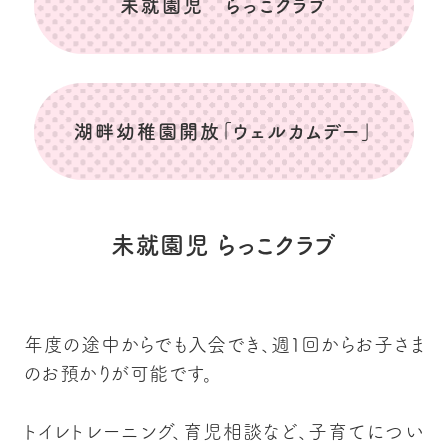
未就園児 らっこクラブ
湖畔幼稚園開放「ウェルカムデー」
未就園児 らっこクラブ
年度の途中からでも入会でき、週１回からお子さま
のお預かりが可能です。
トイレトレーニング、育児相談など、子育てについ