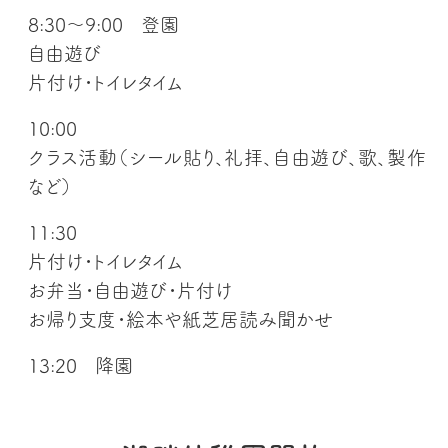
8:30〜9:00 登園
自由遊び
片付け・トイレタイム
10:00
クラス活動（シール貼り、礼拝、自由遊び、歌、製作
など）
11:30
片付け・トイレタイム
お弁当・自由遊び・片付け
お帰り支度・絵本や紙芝居読み聞かせ
13:20 降園