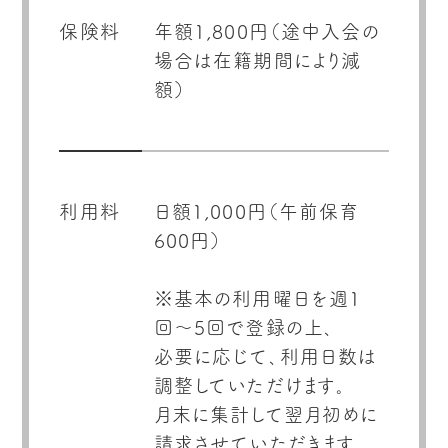
保険料
年額1,800円（途中入会の
場合は在籍期間により減
額）
利用料
日額1,000円（午前保育
600円）
※基本の利用曜日を週1
回〜5回で登録の上､
必要に応じて､利用日数は
調整していただけます｡
月末に集計して翌月初めに
請求させていただきます｡