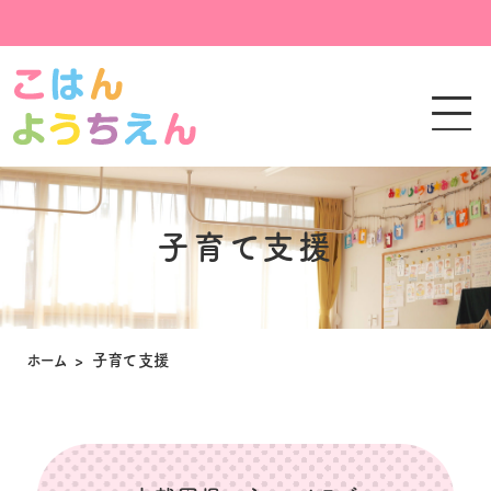
子育て支援
ホーム
>
子育て支援