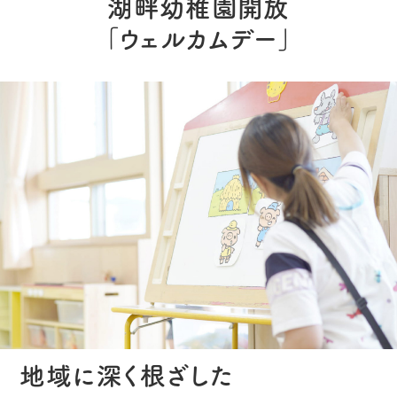
湖畔幼稚園開放
「ウェルカムデー」
地域に深く根ざした