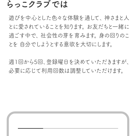
らっこクラブでは
遊びを中心とした色々な体験を通して、
神さまと人
とに愛されていることを知ります。
お友だちと一緒に
過ごす中で、
社会性の芽を育みます。
身の回りのこ
とを
自分でしようとする意欲を大切にします。
週1回から5回、登録曜日を決めていただきますが、
必要に応じて利用回数は調整していただけます。