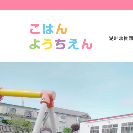
湖畔幼稚園