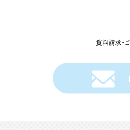
資料請求・