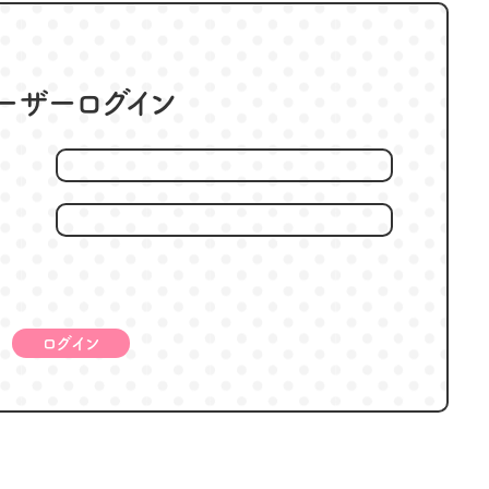
ーザーログイン