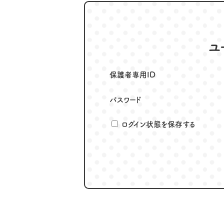
ユ
保護者専用ID
パスワード
ログイン状態を保存する