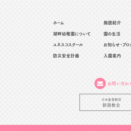
ホーム
施設紹介
湖畔幼稚園について
園の生活
ユネスコスクール
お知らせ・ブロ
防災安全計画
入園案内
お問い合わ
日本基督教団
釧路教会