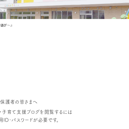
砂遊び〜♫
保護者の皆さまへ
グ・子育て支援ブログを閲覧するには
ID･パスワードが必要です。