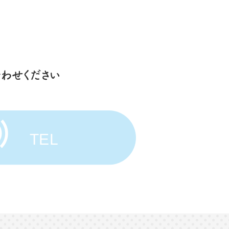
わせください