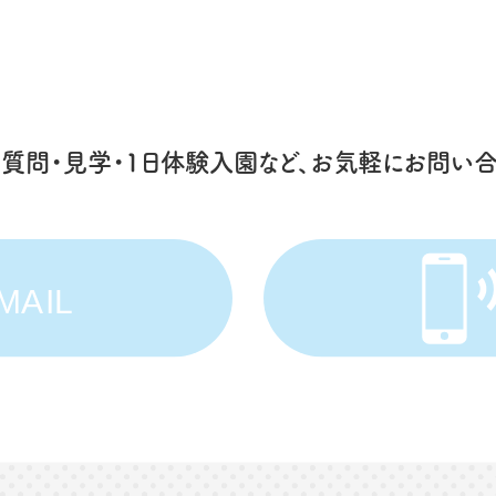
ご質問
・見学・1日体験入園など、
お気軽にお問い合