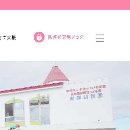
保護者専用ブログ
育て支援