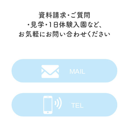
資料請求・ご質問
・見学・1日体験入園など、
お気軽にお問い合わせください