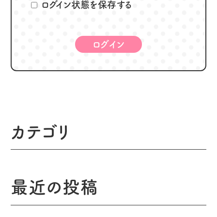
ログイン状態を保存する
カテゴリ
最近の投稿