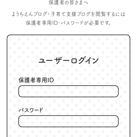
保護者の皆さまへ
ようちえんブログ・子育て支援ブログを閲覧するには
保護者専用ID･パスワードが必要です。
ユーザーログイン
保護者専用ID
パスワード