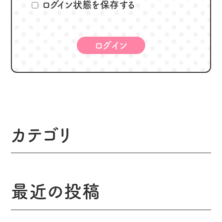
ログイン状態を保存する
カテゴリ
最近の投稿