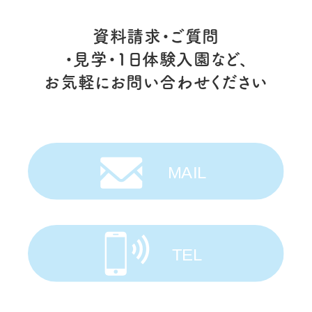
資料請求・ご質問
・見学・1日体験入園など、
お気軽にお問い合わせください