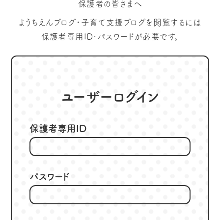
保護者の皆さまへ
ようちえんブログ・子育て支援ブログを閲覧するには
保護者専用ID･パスワードが必要です。
ユーザーログイン
保護者専用ID
パスワード