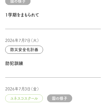
園の様子
1学期をまもられて
2026年7月7日（火）
防災安全化計画
防犯訓練
2026年7月3日（金）
ユネスコスクール
園の様子