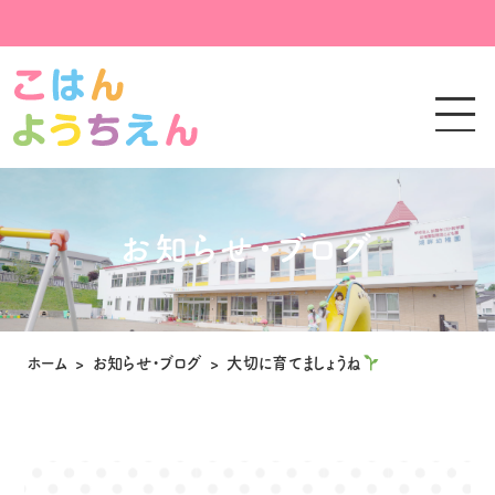
お知らせ・ブログ
ホーム
>
お知らせ・ブログ
>
大切に育てましょうね