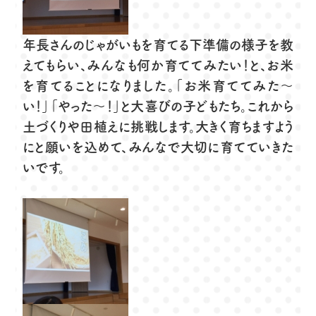
年長さんのじゃがいもを育てる下準備の様子を教
えてもらい、みんなも何か育ててみたい！と、お米
を育てることになりました。「お米育ててみた〜
い！」「やった〜！」と大喜びの子どもたち。これから
土づくりや田植えに挑戦します。大きく育ちますよう
にと願いを込めて、みんなで大切に育てていきた
いです。