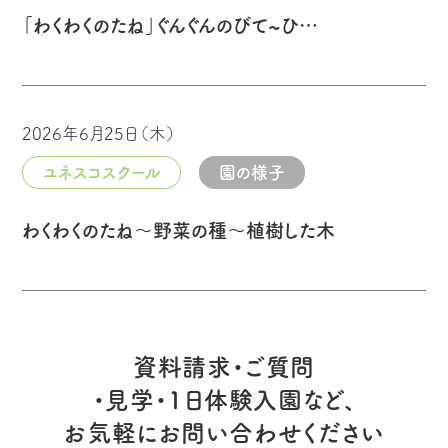
「わくわくのたね」ぐんぐんのびて∼ひ…
2026年6月25日（木）
ユネスコスクール
園の様子
わくわくのたね～野菜の種～植樹した木
資料請求・ご質問
・見学・1日体験入園など、
お気軽にお問い合わせください