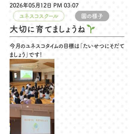
2026年05月12日 PM 03:07
ユネスコスクール
園の様子
大切に育てましょうね
今月のユネスコタイムの目標は「たいせつにそだて
ましょう」です！