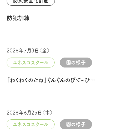
防災安全化計画
防犯訓練
2026年7月3日（金）
ユネスコスクール
園の様子
「わくわくのたね」ぐんぐんのびて∼ひ…
2026年6月25日（木）
ユネスコスクール
園の様子