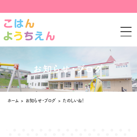
お知らせ・ブログ
ホーム
>
お知らせ・ブログ
>
たのしいね！