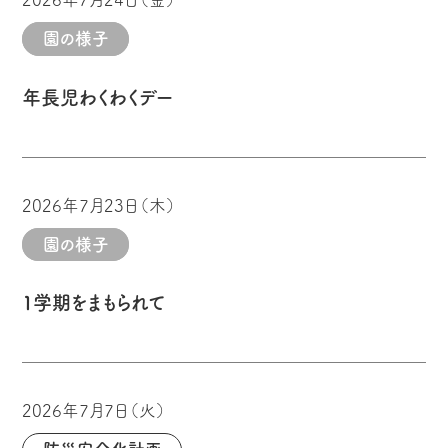
園の様子
年長児わくわくデー
2026年7月23日（木）
園の様子
1学期をまもられて
2026年7月7日（火）