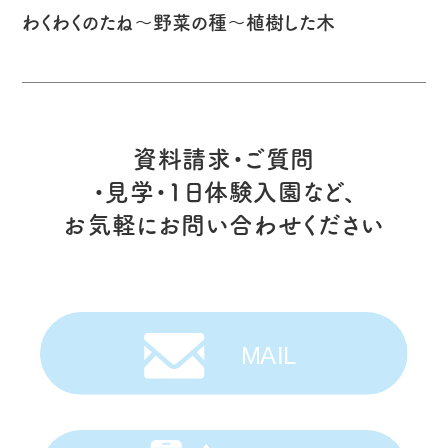
わくわくのたね～野菜の種～植樹した木
資料請求・ご質問
・見学・1日体験入園など、
お気軽にお問い合わせください